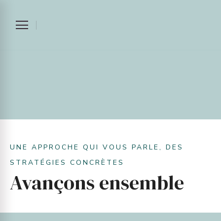
UNE APPROCHE QUI VOUS PARLE, DES
STRATÉGIES CONCRÈTES
Avançons ensemble