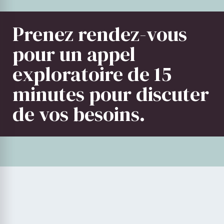
Prenez rendez-vous
pour un appel
exploratoire de 15
minutes pour discuter
de vos besoins.