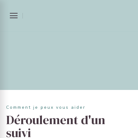
Comment je peux vous aider
Déroulement d'un
suivi