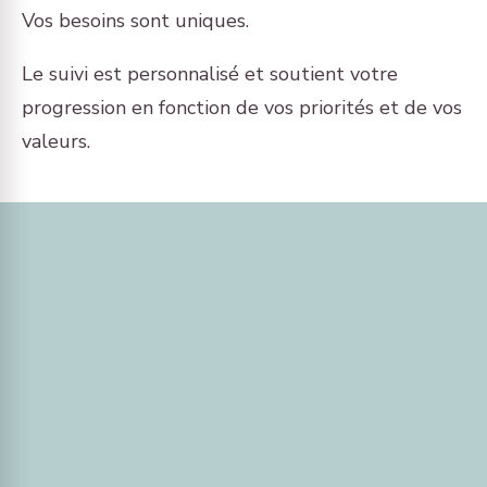
Vos besoins sont uniques.
Le suivi est personnalisé et soutient votre
progression en fonction de vos priorités et de vos
valeurs.