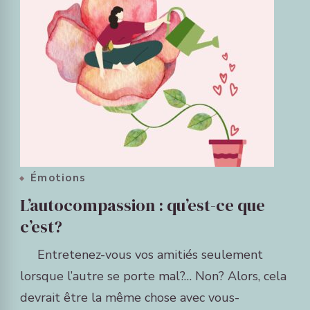
Émotions
L’autocompassion : qu’est-ce que
c’est?
Entretenez-vous vos amitiés seulement
lorsque l’autre se porte mal?… Non? Alors, cela
devrait être la même chose avec vous-