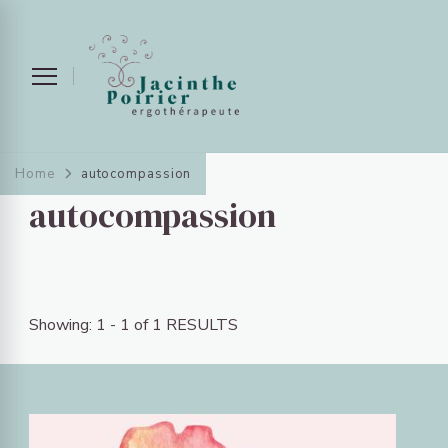
Home
autocompassion
autocompassion
Showing: 1 - 1 of 1 RESULTS