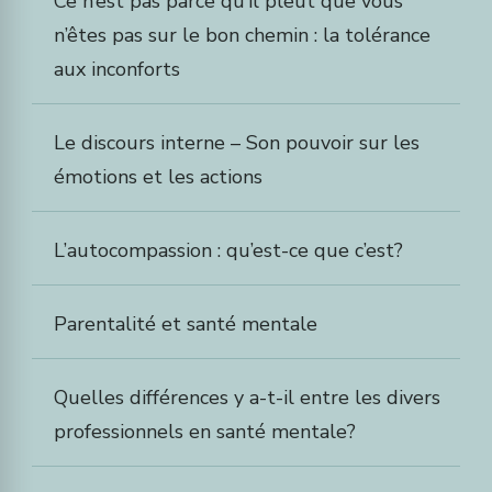
Ce n’est pas parce qu’il pleut que vous
n’êtes pas sur le bon chemin : la tolérance
aux inconforts
Le discours interne – Son pouvoir sur les
émotions et les actions
L’autocompassion : qu’est-ce que c’est?
Parentalité et santé mentale
Quelles différences y a-t-il entre les divers
professionnels en santé mentale?