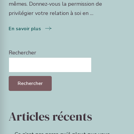
mêmes. Donnez-vous la permission de
privilégier votre relation à soi en …
En savoir plus
Rechercher
Rechercher
Articles récents