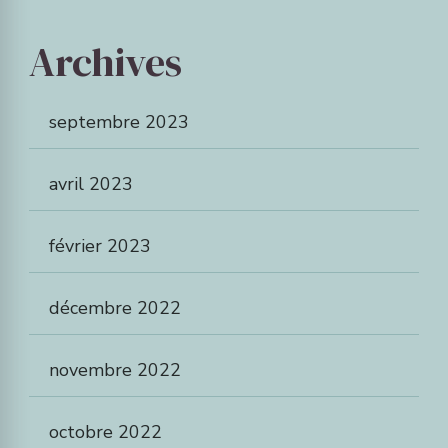
Archives
septembre 2023
avril 2023
février 2023
décembre 2022
novembre 2022
octobre 2022